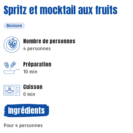
Spritz et mocktail aux fruits
Boisson
Nombre de personnes
4 personnes
Préparation
10 min
Cuisson
0 min
Ingrédients
Pour 4 personnes