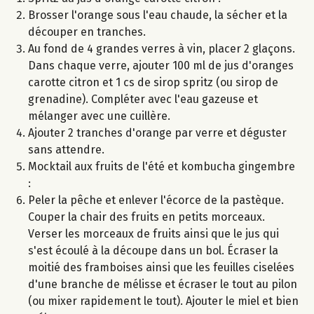
Brosser l'orange sous l'eau chaude, la sécher et la
découper en tranches.
Au fond de 4 grandes verres à vin, placer 2 glaçons.
Dans chaque verre, ajouter 100 ml de jus d'oranges
carotte citron et 1 cs de sirop spritz (ou sirop de
grenadine). Compléter avec l'eau gazeuse et
mélanger avec une cuillère.
Ajouter 2 tranches d'orange par verre et déguster
sans attendre.
Mocktail aux fruits de l'été et kombucha gingembre
:
Peler la pêche et enlever l'écorce de la pastèque.
Couper la chair des fruits en petits morceaux.
Verser les morceaux de fruits ainsi que le jus qui
s'est écoulé à la découpe dans un bol. Écraser la
moitié des framboises ainsi que les feuilles ciselées
d'une branche de mélisse et écraser le tout au pilon
(ou mixer rapidement le tout). Ajouter le miel et bien