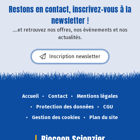
Restons en contact, inscrivez-vous à la
newsletter !
....et retrouvez nos offres, nos événements et nos
actualités.
Inscription newsletter
Accueil
Contact
Mentions légales
Protection des données
CGU
Gestion des cookies
Plan du site
Biocoop Scionzier