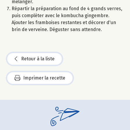
mélanger.
Répartir la préparation au fond de 4 grands verres,
puis compléter avec le kombucha gingembre.
Ajouter les framboises restantes et décorer d'un
brin de verveine. Déguster sans attendre.
Retour à la liste
Imprimer la recette