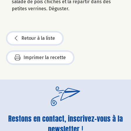
salade de pois chiches et la répartir dans des
petites verrines. Déguster.
Retour à la liste
Imprimer la recette
Restons en contact, inscrivez-vous à la
newsletter !