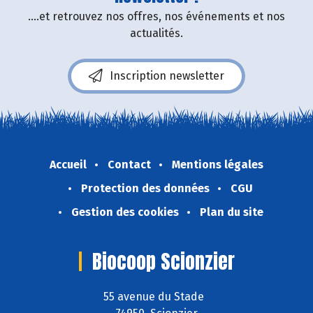
....et retrouvez nos offres, nos événements et nos
actualités.
Inscription newsletter
Accueil
Contact
Mentions légales
Protection des données
CGU
Gestion des cookies
Plan du site
Biocoop Scionzier
55 avenue du Stade