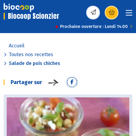
Biocoop Scionzier
(s’ouvre dans une nou
Prochaine ouverture : Lundi 14:00
Accueil
Toutes nos recettes
Salade de pois chiches
Partager sur