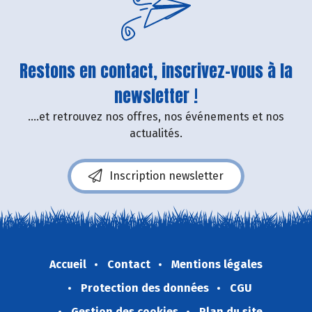
Restons en contact, inscrivez-vous à la
newsletter !
....et retrouvez nos offres, nos événements et nos
actualités.
Inscription newsletter
Accueil
Contact
Mentions légales
Protection des données
CGU
Gestion des cookies
Plan du site