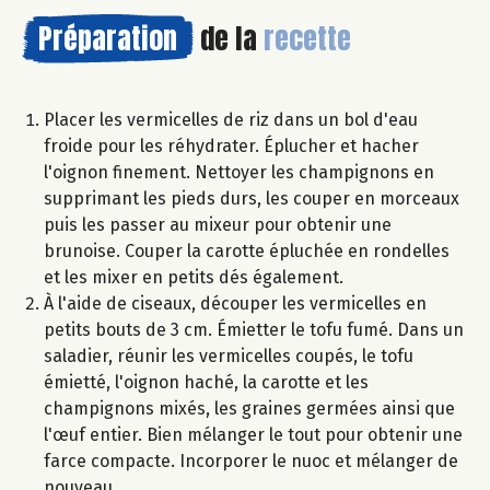
Préparation
de la
recette
Placer les vermicelles de riz dans un bol d'eau
froide pour les réhydrater. Éplucher et hacher
l'oignon finement. Nettoyer les champignons en
supprimant les pieds durs, les couper en morceaux
puis les passer au mixeur pour obtenir une
brunoise. Couper la carotte épluchée en rondelles
et les mixer en petits dés également.
À l'aide de ciseaux, découper les vermicelles en
petits bouts de 3 cm. Émietter le tofu fumé. Dans un
saladier, réunir les vermicelles coupés, le tofu
émietté, l'oignon haché, la carotte et les
champignons mixés, les graines germées ainsi que
l'œuf entier. Bien mélanger le tout pour obtenir une
farce compacte. Incorporer le nuoc et mélanger de
nouveau.