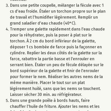
Dans une petite coupelle, mélanger la fécule avec 1
cs d'eau froide. Étaler un torchon propre sur le plan
de travail et l'humidifier légèrement. Remplir un
grand saladier d'eau chaude (40°C).
Tremper une galette rapidement dans l'eau chaude
pour la réhydrater, puis la poser à plat sur le
torchon. À 2 cm du bord inférieur de la galette,
déposer 1 cs bombée de farce puis la façonner en
cylindre. Replier les deux côtés de la galette sur la
farce, rabattre la partie basse et l'enrouler en
serrant bien. Étaler un peu de fécule délayée sur le
bord supérieur de la galette et finir de l'enrouler
pour former le nem. Réaliser les autres nems de la
même manière. Placer le tout sur un plat
légèrement huilé, sans que les nems se touchent.
Laisser sécher 30 min. au réfrigérateur.
Dans une grande poêle à bords hauts, faire
chauffer l'huile de friture. Ajouter les nems et les