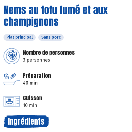
Nems au tofu fumé et aux
champignons
Plat principal
Sans porc
Nombre de personnes
3 personnes
Préparation
40 min
Cuisson
10 min
Ingrédients