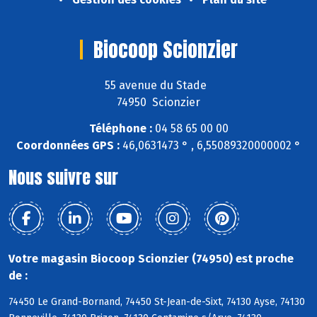
Biocoop Scionzier
55 avenue du Stade
74950 Scionzier
Téléphone :
04 58 65 00 00
Coordonnées GPS :
46,0631473 ° , 6,55089320000002 °
Nous suivre sur
Votre magasin Biocoop Scionzier (74950) est proche
de :
74450 Le Grand-Bornand, 74450 St-Jean-de-Sixt, 74130 Ayse, 74130