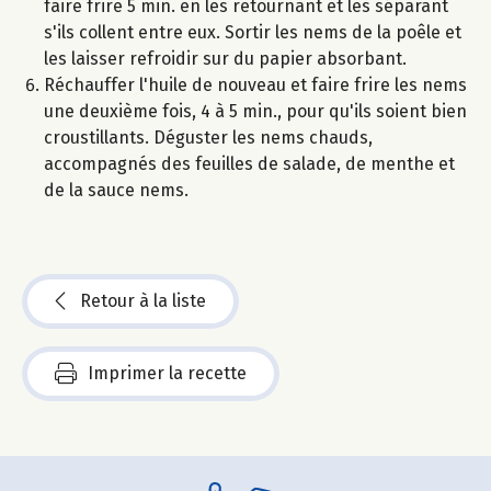
faire frire 5 min. en les retournant et les séparant
s'ils collent entre eux. Sortir les nems de la poêle et
les laisser refroidir sur du papier absorbant.
Réchauffer l'huile de nouveau et faire frire les nems
une deuxième fois, 4 à 5 min., pour qu'ils soient bien
croustillants. Déguster les nems chauds,
accompagnés des feuilles de salade, de menthe et
de la sauce nems.
Retour à la liste
Imprimer la recette