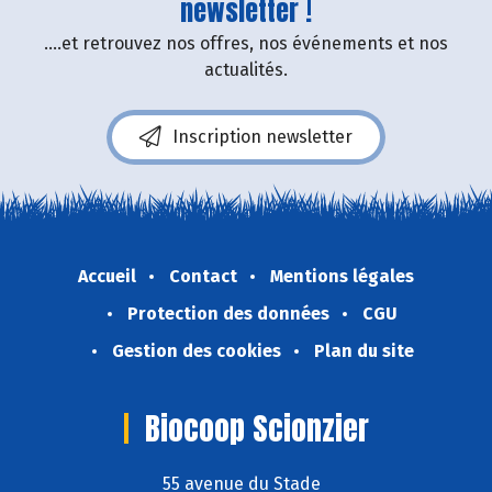
newsletter !
....et retrouvez nos offres, nos événements et nos
actualités.
Inscription newsletter
Accueil
Contact
Mentions légales
Protection des données
CGU
Gestion des cookies
Plan du site
Biocoop Scionzier
55 avenue du Stade