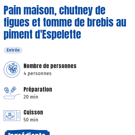
Pain maison, chutney de
figues et tomme de brebis au
piment d'Espelette
Entrée
Nombre de personnes
4 personnes
Préparation
20 min
Cuisson
50 min