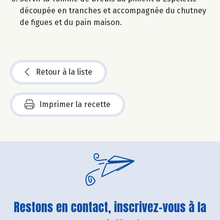
découpée en tranches et accompagnée du chutney
de figues et du pain maison.
Retour à la liste
Imprimer la recette
Restons en contact, inscrivez-vous à la