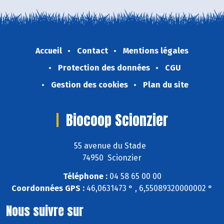
Accueil
Contact
Mentions légales
Protection des données
CGU
Gestion des cookies
Plan du site
Biocoop Scionzier
55 avenue du Stade
74950 Scionzier
Téléphone :
04 58 65 00 00
Coordonnées GPS :
46,0631473 ° , 6,55089320000002 °
Nous suivre sur