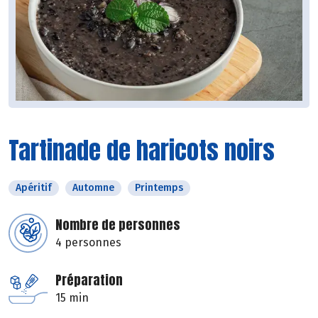
Tartinade de haricots noirs
Apéritif
Automne
Printemps
Nombre de personnes
4 personnes
Préparation
15 min