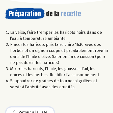
Préparation
de la
recette
La veille, faire tremper les haricots noirs dans de
l’eau à température ambiante.
Rincer les haricots puis faire cuire 1h30 avec des
herbes et un oignon coupé et préalablement revenu
dans de l’huile d’olive. Saler en fin de cuisson (pour
ne pas durcir les haricots)
Mixer les haricots, l’huile, les gousses d’ail, les
épices et les herbes. Rectifier l’assaisonnement.
Saupoudrer de graines de tournesol grillées et
servir à l’apéritif avec des crudités.
Retour à la liste