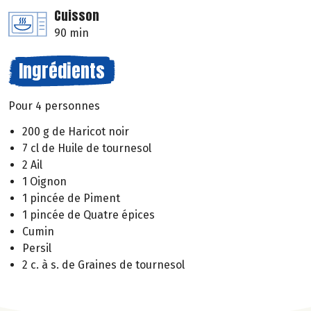
Cuisson
90 min
Ingrédients
Pour 4 personnes
200 g de Haricot noir
7 cl de Huile de tournesol
2 Ail
1 Oignon
1 pincée de Piment
1 pincée de Quatre épices
Cumin
Persil
2 c. à s. de Graines de tournesol