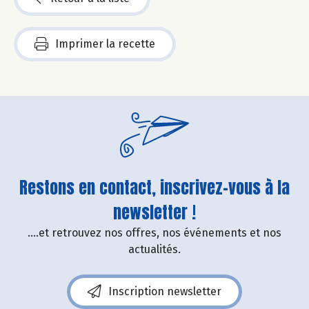
Imprimer la recette
Restons en contact, inscrivez-vous à la
newsletter !
....et retrouvez nos offres, nos événements et nos
actualités.
Inscription newsletter