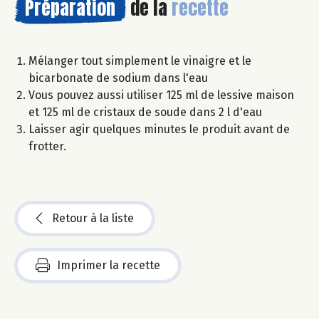
Préparation
de la
recette
Mélanger tout simplement le vinaigre et le
bicarbonate de sodium dans l'eau
Vous pouvez aussi utiliser 125 ml de lessive maison
et 125 ml de cristaux de soude dans 2 l d'eau
Laisser agir quelques minutes le produit avant de
frotter.
Retour à la liste
Imprimer la recette