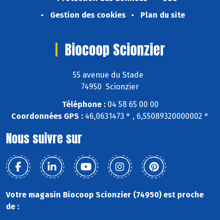
Gestion des cookies
Plan du site
Biocoop Scionzier
55 avenue du Stade
74950 Scionzier
Téléphone :
04 58 65 00 00
Coordonnées GPS :
46,0631473 ° , 6,55089320000002 °
Nous suivre sur
Votre magasin Biocoop Scionzier (74950) est proche
de :