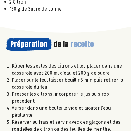
2 Citron
150 g de Sucre de canne
Préparation
de la
recette
Râper les zestes des citrons et les placer dans une
casserole avec 200 ml d’eau et 200 g de sucre
Placer sur le feu, laisser bouillir 5 min puis retirer la
casserole du feu
Presser les citrons, incorporer le jus au sirop
précédent
Verser dans une bouteille vide et ajouter l’eau
pétillante
Réserver au frais et servir avec des glaçons et des
rondelles de citron ou des feuilles de menthe.