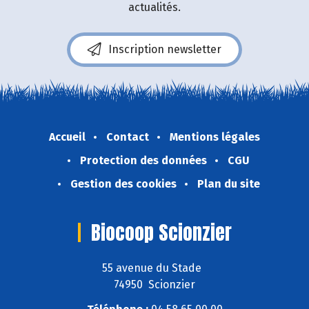
actualités.
Inscription newsletter
Accueil
Contact
Mentions légales
Protection des données
CGU
Gestion des cookies
Plan du site
Biocoop Scionzier
55 avenue du Stade
74950 Scionzier