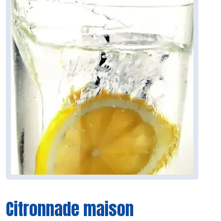
Citronnade maison