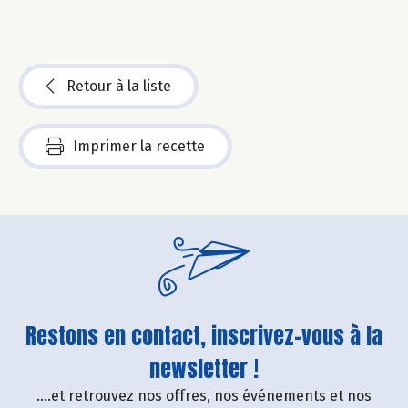
Retour à la liste
Imprimer la recette
Restons en contact, inscrivez-vous à la
newsletter !
....et retrouvez nos offres, nos événements et nos