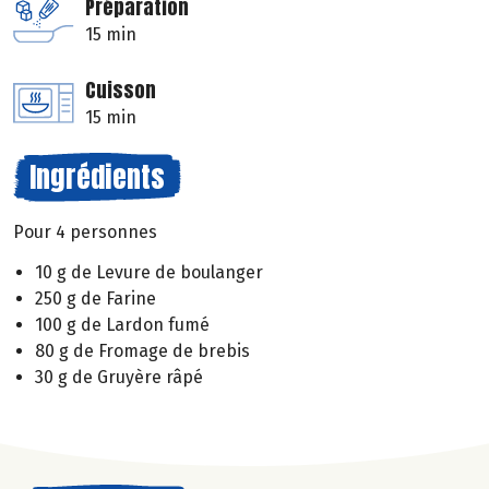
Préparation
15 min
Cuisson
15 min
Ingrédients
Pour 4 personnes
10 g de Levure de boulanger
250 g de Farine
100 g de Lardon fumé
80 g de Fromage de brebis
30 g de Gruyère râpé