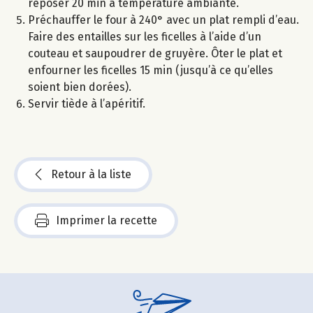
reposer 20 min à température ambiante.
Préchauffer le four à 240° avec un plat rempli d’eau.
Faire des entailles sur les ficelles à l’aide d’un
couteau et saupoudrer de gruyère. Ôter le plat et
enfourner les ficelles 15 min (jusqu’à ce qu’elles
soient bien dorées).
Servir tiède à l’apéritif.
Retour à la liste
Imprimer la recette