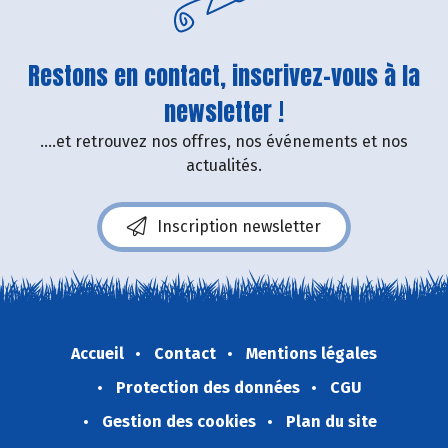
Restons en contact, inscrivez-vous à la
newsletter !
....et retrouvez nos offres, nos événements et nos
actualités.
Inscription newsletter
Accueil
Contact
Mentions légales
Protection des données
CGU
Gestion des cookies
Plan du site