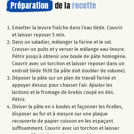
Préparation
de la
recette
Emietter la levure fraîche dans l’eau tiède. Couvrir
et laisser reposer 5 min.
Dans un saladier, mélanger la farine et le sel.
Creuser un puits et y verser le mélange eau-levure.
Pétrir jusqu’à obtenir une boule de pâte homogène.
Couvrir avec un torchon et laisser reposer dans un
endroit tiède 1h30 (la pâte doit doubler de volume).
Déposer la pâte sur un plan de travail fariné et
appuyer dessus pour chasser l’air. Ajouter les
lardons et le fromage de brebis coupé en dés.
Pétrir.
Diviser la pâte en 4 boules et façonner les ficelles,
disposer au fur et à mesure sur une plaque
recouverte de papier cuisson en les espaçant
suffisamment. Couvrir avec un torchon et laisser