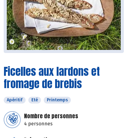
Ficelles aux lardons et
fromage de brebis
Apéritif
Eté
Printemps
Nombre de personnes
4 personnes