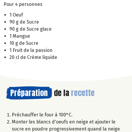
Pour 4 personnes
1 Oeuf
90 g de Sucre
90 g de Sucre glace
1 Mangue
10 g de Sucre
1 Fruit de la passion
20 cl de Crème liquide
Préparation
de la
recette
Préchauffer le four à 100°C.
Monter les blancs d'oeufs en neige et ajouter le
sucre en poudre progressivement quand la neige