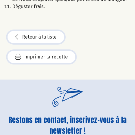
Déguster frais.
Retour à la liste
Imprimer la recette
Restons en contact, inscrivez-vous à la
newsletter !