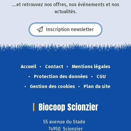
....et retrouvez nos offres, nos événements et nos
actualités.
Inscription newsletter
Accueil
Contact
Mentions légales
Protection des données
CGU
Gestion des cookies
Plan du site
Biocoop Scionzier
55 avenue du Stade
74950 Scionzier