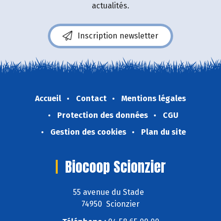
actualités.
Inscription newsletter
Accueil
Contact
Mentions légales
Protection des données
CGU
Gestion des cookies
Plan du site
Biocoop Scionzier
55 avenue du Stade
74950 Scionzier