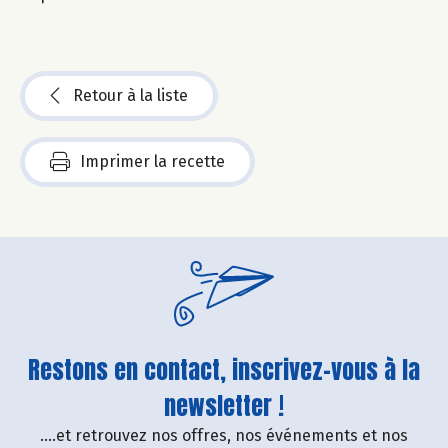
Retour à la liste
Imprimer la recette
Restons en contact, inscrivez-vous à la
newsletter !
....et retrouvez nos offres, nos événements et nos