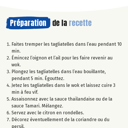
Préparation
de la
recette
Faites tremper les tagliatelles dans l’eau pendant 10
min.
Émincez l’oignon et l’ail pour les faire revenir au
wok.
Plongez les tagliatelles dans l’eau bouillante,
pendant 5 min. Égouttez.
Jetez les tagliatelles dans le wok et laissez cuire 3
min à feu vif.
Assaisonnez avec la sauce thaïlandaise ou de la
sauce Tamari. Mélangez.
Servez avec le citron en rondelles.
Décorez éventuellement de la coriandre ou du
persil.