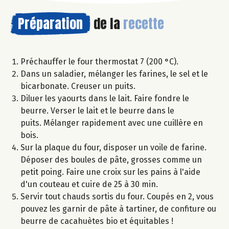
Préparation
de la
recette
Préchauffer le four thermostat 7 (200 °C).
Dans un saladier, mélanger les farines, le sel et le
bicarbonate. Creuser un puits.
Diluer les yaourts dans le lait. Faire fondre le
beurre. Verser le lait et le beurre dans le
puits. Mélanger rapidement avec une cuillère en
bois.
Sur la plaque du four, disposer un voile de farine.
Déposer des boules de pâte, grosses comme un
petit poing. Faire une croix sur les pains à l'aide
d'un couteau et cuire de 25 à 30 min.
Servir tout chauds sortis du four. Coupés en 2, vous
pouvez les garnir de pâte à tartiner, de confiture ou
beurre de cacahuètes bio et équitables !