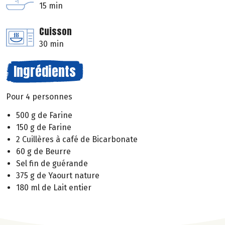
15 min
Cuisson
30 min
Ingrédients
Pour 4 personnes
500 g de Farine
150 g de Farine
2 Cuillères à café de Bicarbonate
60 g de Beurre
Sel fin de guérande
375 g de Yaourt nature
180 ml de Lait entier