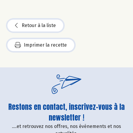
Retour à la liste
Imprimer la recette
Restons en contact, inscrivez-vous à la
newsletter !
....et retrouvez nos offres, nos événements et nos