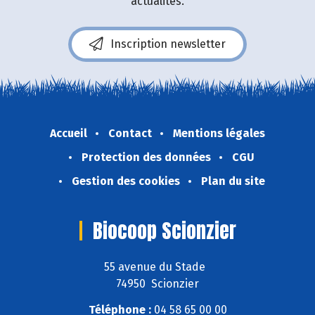
actualités.
Inscription newsletter
Accueil
Contact
Mentions légales
Protection des données
CGU
Gestion des cookies
Plan du site
Biocoop Scionzier
55 avenue du Stade
74950 Scionzier
Téléphone :
04 58 65 00 00