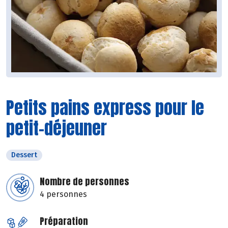
Petits pains express pour le
petit-déjeuner
Dessert
Nombre de personnes
4 personnes
Préparation