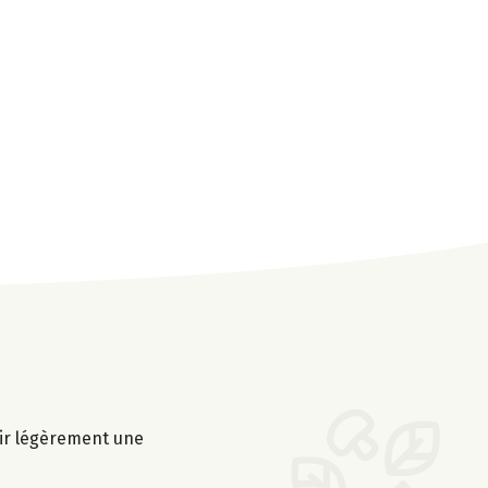
tir légèrement une