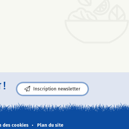
 !
Inscription newsletter
n des cookies
Plan du site