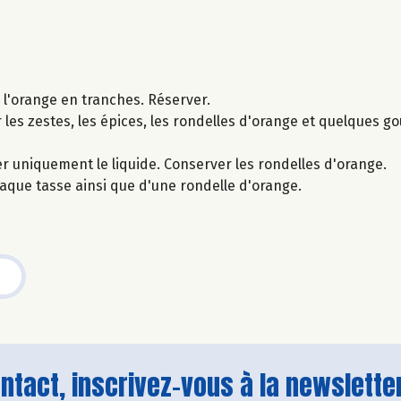
r l'orange en tranches. Réserver.
r les zestes, les épices, les rondelles d'orange et quelques go
er uniquement le liquide. Conserver les rondelles d'orange.
que tasse ainsi que d'une rondelle d'orange.
tact, inscrivez-vous à la newsletter