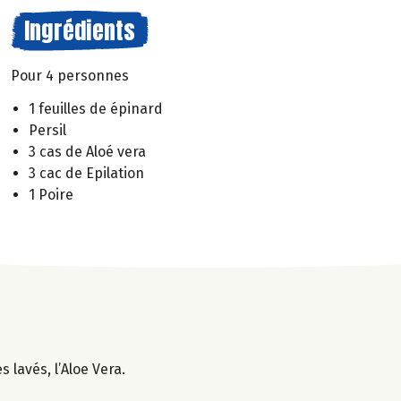
Ingrédients
Pour 4 personnes
1 feuilles de épinard
Persil
3 cas de Aloé vera
3 cac de Epilation
1 Poire
 lavés, l’Aloe Vera.