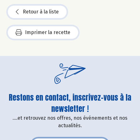
Retour à la liste
Imprimer la recette
Restons en contact, inscrivez-vous à la
newsletter !
....et retrouvez nos offres, nos événements et nos
actualités.