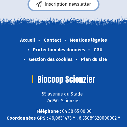
Inscription newsletter
Accueil
Contact
Mentions légales
Protection des données
CGU
Gestion des cookies
Plan du site
Biocoop Scionzier
55 avenue du Stade
74950 Scionzier
Téléphone :
04 58 65 00 00
Coordonnées GPS :
46,0631473 ° , 6,55089320000002 °