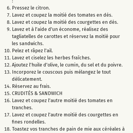
:
Pressez le citron.
Lavez et coupez la moitié des tomates en dés.
Lavez et coupez la moitié des courgettes en dés.
Lavez et à l'aide d'un économe, réalisez des
tagliatelles de carottes et réservez la moitié pour
les sandwichs.
Pelez et râpez l'ail.
Lavez et ciselez les herbes fraîches.
Ajoutez l'huile d'olive, le cumin, du sel et du poivre.
Incorporez le couscous puis mélangez le tout
délicatement.
Réservez au frais.
CRUDITÉS & SANDWICH
Lavez et coupez l'autre moitié des tomates en
tranches.
Lavez et coupez l'autre moitié des courgettes en
fines rondelles.
Toastez vos tranches de pain de mie aux céréales à