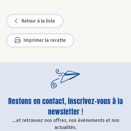
Retour à la liste
Imprimer la recette
Restons en contact, inscrivez-vous à la
newsletter !
....et retrouvez nos offres, nos événements et nos
actualités.