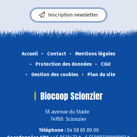
Inscription newsletter
Accueil
Contact
Mentions légales
Protection des données
CGU
Gestion des cookies
Plan du site
Biocoop Scionzier
55 avenue du Stade
74950 Scionzier
Téléphone :
04 58 65 00 00