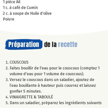
1 pièce Ail
1 c. à café de Cumin
2 c. à soupe de Huile d'olive
Poivre
Préparation
de la
recette
COUSCOUS
Faites bouillir de l'eau pour le couscous (comptez 1
volume d'eau pour 1 volume de couscous).
Versez le couscous dans un saladier, ajoutez de
l’eau bouillante à hauteur puis couvrez et laissez
gonfler 5 minutes.
VINAIGRETTE & TABOULÉ
Dans un saladier, préparez les ingrédients suivants