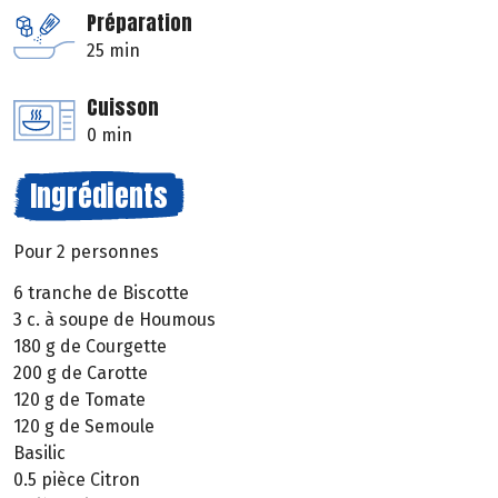
Préparation
25 min
Cuisson
0 min
Ingrédients
Pour 2 personnes
6 tranche de Biscotte
3 c. à soupe de Houmous
180 g de Courgette
200 g de Carotte
120 g de Tomate
120 g de Semoule
Basilic
0.5 pièce Citron