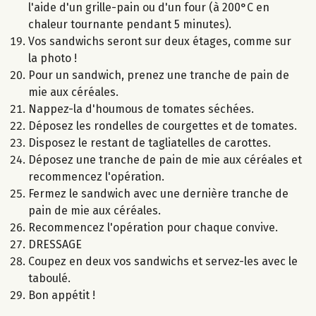
l'aide d'un grille-pain ou d'un four (à 200°C en
chaleur tournante pendant 5 minutes).
Vos sandwichs seront sur deux étages, comme sur
la photo !
Pour un sandwich, prenez une tranche de pain de
mie aux céréales.
Nappez-la d'houmous de tomates séchées.
Déposez les rondelles de courgettes et de tomates.
Disposez le restant de tagliatelles de carottes.
Déposez une tranche de pain de mie aux céréales et
recommencez l'opération.
Fermez le sandwich avec une dernière tranche de
pain de mie aux céréales.
Recommencez l'opération pour chaque convive.
DRESSAGE
Coupez en deux vos sandwichs et servez-les avec le
taboulé.
Bon appétit !