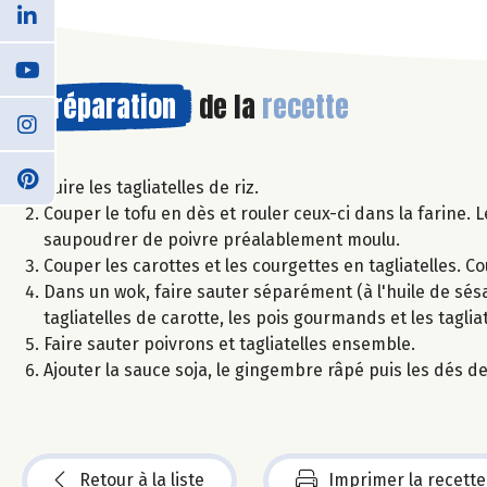
Préparation
de la
recette
Cuire les tagliatelles de riz.
Couper le tofu en dès et rouler ceux-ci dans la farine. 
saupoudrer de poivre préalablement moulu.
Couper les carottes et les courgettes en tagliatelles. C
Dans un wok, faire sauter séparément (à l'huile de sésam
tagliatelles de carotte, les pois gourmands et les taglia
Faire sauter poivrons et tagliatelles ensemble.
Ajouter la sauce soja, le gingembre râpé puis les dés de 
Retour à la liste
Imprimer la recette