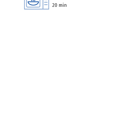
20 min