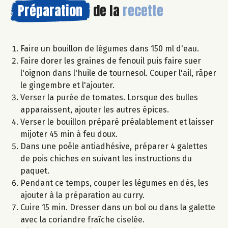
Préparation
de la
recette
Faire un bouillon de légumes dans 150 ml d'eau.
Faire dorer les graines de fenouil puis faire suer
l'oignon dans l'huile de tournesol. Couper l'ail, râper
le gingembre et l'ajouter.
Verser la purée de tomates. Lorsque des bulles
apparaissent, ajouter les autres épices.
Verser le bouillon préparé préalablement et laisser
mijoter 45 min à feu doux.
Dans une poêle antiadhésive, préparer 4 galettes
de pois chiches en suivant les instructions du
paquet.
Pendant ce temps, couper les légumes en dés, les
ajouter à la préparation au curry.
Cuire 15 min. Dresser dans un bol ou dans la galette
avec la coriandre fraîche ciselée.