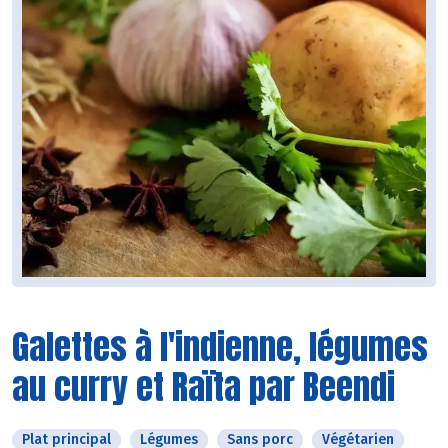
Galettes à l'indienne, légumes
au curry et Raïta par Beendi
Plat principal
Légumes
Sans porc
Végétarien