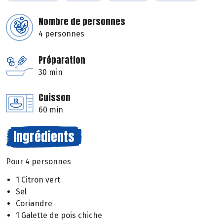
Nombre de personnes
4 personnes
Préparation
30 min
Cuisson
60 min
Ingrédients
Pour 4 personnes
1 Citron vert
Sel
Coriandre
1 Galette de pois chiche