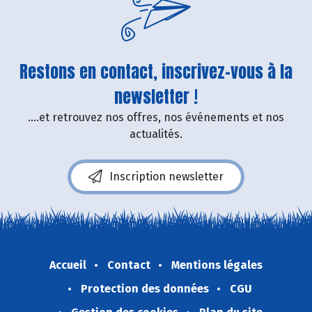
Restons en contact, inscrivez-vous à la
newsletter !
....et retrouvez nos offres, nos événements et nos
actualités.
Inscription newsletter
Accueil
Contact
Mentions légales
Protection des données
CGU