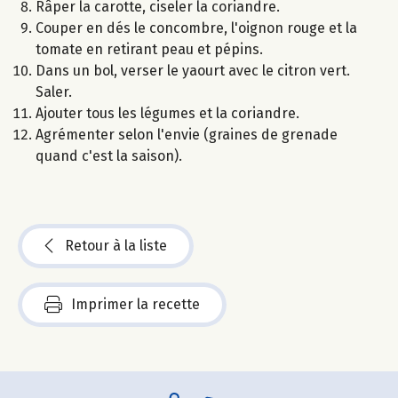
Râper la carotte, ciseler la coriandre.
Couper en dés le concombre, l'oignon rouge et la
tomate en retirant peau et pépins.
Dans un bol, verser le yaourt avec le citron vert.
Saler.
Ajouter tous les légumes et la coriandre.
Agrémenter selon l'envie (graines de grenade
quand c'est la saison).
Retour à la liste
Imprimer la recette