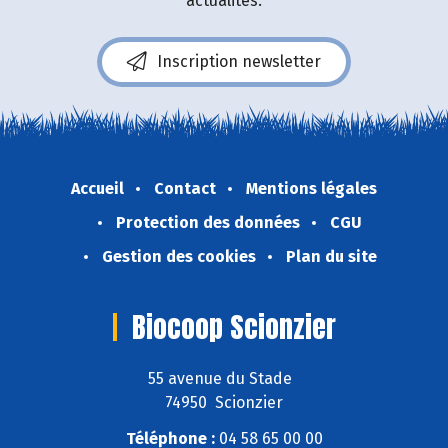
actualités.
Inscription newsletter
Accueil
Contact
Mentions légales
Protection des données
CGU
Gestion des cookies
Plan du site
Biocoop Scionzier
55 avenue du Stade
74950 Scionzier
Téléphone :
04 58 65 00 00