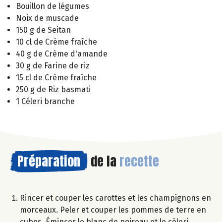
Bouillon de légumes
Noix de muscade
150 g de Seitan
10 cl de Crème fraîche
40 g de Crème d'amande
30 g de Farine de riz
15 cl de Crème fraîche
250 g de Riz basmati
1 Céleri branche
Préparation
de la
recette
Rincer et couper les carottes et les champignons en
morceaux. Peler et couper les pommes de terre en
cubes. Émincer le blanc de poireau et le cèleri