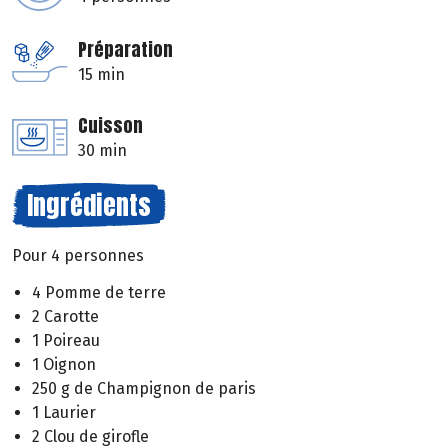
Préparation
15 min
Cuisson
30 min
Ingrédients
Pour 4 personnes
4 Pomme de terre
2 Carotte
1 Poireau
1 Oignon
250 g de Champignon de paris
1 Laurier
2 Clou de girofle