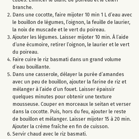
branche.
Dans une cocotte, faire mijoter 10 min 1 L d’eau avec
le bouillon de légumes, l’oignon, la feuille de laurier,
la noix de muscade et le vert du poireau.
Ajouter les légumes. Laisser mijoter 10 min. À l’aide
d’une écumoire, retirer l’oignon, le laurier et le vert
du poireau.
Faire cuire le riz basmati dans un grand volume
d’eau bouillante.
Dans une casserole, délayer la purée d’amandes
avec un peu de bouillon, ajouter la farine de riz et
mélanger à l’aide d’un fouet. Laisser épaissir
quelques minutes pour obtenir une texture
mousseuse. Couper en morceaux le seitan et verser
dans la cocotte. Puis, hors du feu, ajouter le reste
de bouillon et mélanger. Laisser mijoter 15 à 20 min.
Ajouter la crème fraîche en fin de cuisson.
Servir chaud avec le riz basmati.