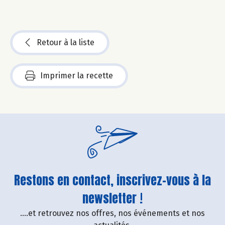
Retour à la liste
Imprimer la recette
Restons en contact, inscrivez-vous à la
newsletter !
....et retrouvez nos offres, nos événements et nos