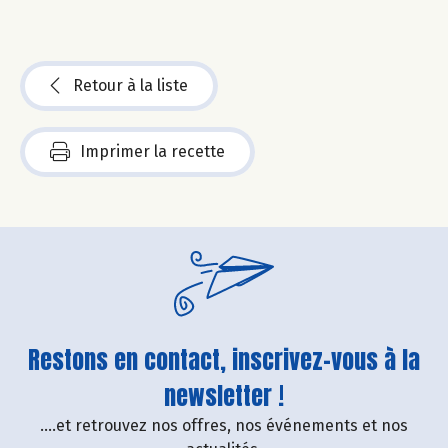
Retour à la liste
Imprimer la recette
Restons en contact, inscrivez-vous à la
newsletter !
....et retrouvez nos offres, nos événements et nos