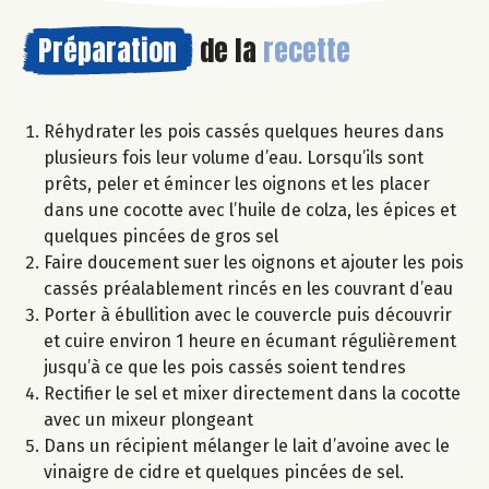
Préparation
de la
recette
Réhydrater les pois cassés quelques heures dans
plusieurs fois leur volume d’eau. Lorsqu’ils sont
prêts, peler et émincer les oignons et les placer
dans une cocotte avec l’huile de colza, les épices et
quelques pincées de gros sel
Faire doucement suer les oignons et ajouter les pois
cassés préalablement rincés en les couvrant d’eau
Porter à ébullition avec le couvercle puis découvrir
et cuire environ 1 heure en écumant régulièrement
jusqu’à ce que les pois cassés soient tendres
Rectifier le sel et mixer directement dans la cocotte
avec un mixeur plongeant
Dans un récipient mélanger le lait d’avoine avec le
vinaigre de cidre et quelques pincées de sel.