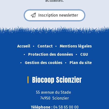
actualités.
Inscription newsletter
Accueil
Contact
Mentions légales
Protection des données
CGU
Gestion des cookies
Plan du site
Biocoop Scionzier
55 avenue du Stade
74950 Scionzier
Téléphone :
04 58 65 00 00