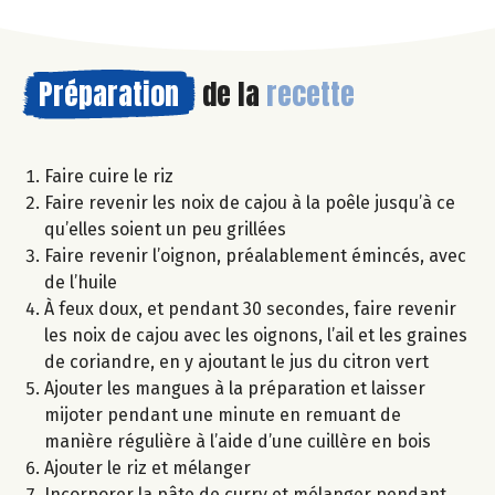
Préparation
de la
recette
Faire cuire le riz
Faire revenir les noix de cajou à la poêle jusqu’à ce
qu’elles soient un peu grillées
Faire revenir l’oignon, préalablement émincés, avec
de l’huile
À feux doux, et pendant 30 secondes, faire revenir
les noix de cajou avec les oignons, l’ail et les graines
de coriandre, en y ajoutant le jus du citron vert
Ajouter les mangues à la préparation et laisser
mijoter pendant une minute en remuant de
manière régulière à l’aide d’une cuillère en bois
Ajouter le riz et mélanger
Incorporer la pâte de curry et mélanger pendant