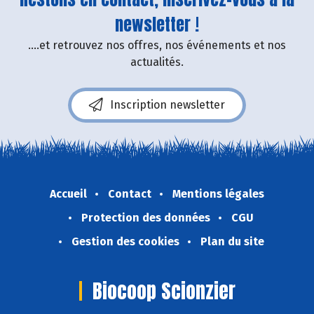
newsletter !
....et retrouvez nos offres, nos événements et nos
actualités.
Inscription newsletter
Accueil
Contact
Mentions légales
Protection des données
CGU
Gestion des cookies
Plan du site
Biocoop Scionzier