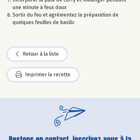
une minute à feux doux
Sortir du feu et agrémentez la préparation de
quelques feuilles de basilic
Retour à la liste
Imprimer la recette
Restons en contact, inscrivez-vous à la