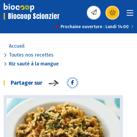
Biocoop Scionzier
(s’ouvre dans une nou
Prochaine ouverture : Lundi 14:00
Accueil
Toutes nos recettes
Riz sauté à la mangue
Partager sur