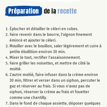
Préparation
de la
recette
Éplucher et détailler le céleri en cubes.
Faire revenir dans le beurre, l'oignon finement
émincé et ajouter le céleri.
Mouiller avec le bouillon, saler légèrement et cuire à
petite ébullition environ 30 min.
Mixer le tout, rectifier l'assaisonnement.
Faire griller les noisettes, et mettre de côté la
moitié.
L'autre moitié, faire infuser dans la crème environ
30 min, filtrer et verser dans un siphon, percuter le
gaz et réserver au frais. Si vous n'avez pas de
siphon, réserver la crème au frais et fouetter
comme une chantilly.
Dans le fond de chaque assiette, déposer quelques