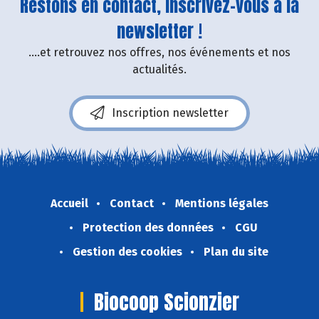
Restons en contact, inscrivez-vous à la
newsletter !
....et retrouvez nos offres, nos événements et nos
actualités.
Inscription newsletter
Accueil
Contact
Mentions légales
Protection des données
CGU
Gestion des cookies
Plan du site
Biocoop Scionzier