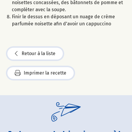
noisettes concassées, des bâtonnets de pomme et
compléter avec la soupe.
Finir le dessus en déposant un nuage de crème
parfumée noisette afin d'avoir un cappuccino
Retour à la liste
Imprimer la recette