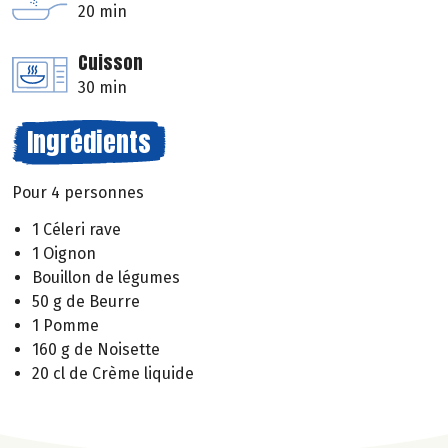
20 min
Cuisson
30 min
Ingrédients
Pour 4 personnes
1 Céleri rave
1 Oignon
Bouillon de légumes
50 g de Beurre
1 Pomme
160 g de Noisette
20 cl de Crème liquide