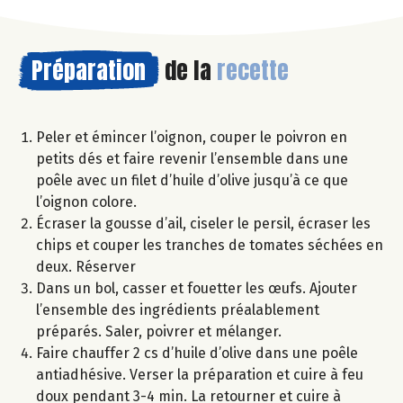
Préparation
de la
recette
Peler et émincer l’oignon, couper le poivron en
petits dés et faire revenir l’ensemble dans une
poêle avec un filet d’huile d’olive jusqu’à ce que
l’oignon colore.
Écraser la gousse d’ail, ciseler le persil, écraser les
chips et couper les tranches de tomates séchées en
deux. Réserver
Dans un bol, casser et fouetter les œufs. Ajouter
l’ensemble des ingrédients préalablement
préparés. Saler, poivrer et mélanger.
Faire chauffer 2 cs d’huile d’olive dans une poêle
antiadhésive. Verser la préparation et cuire à feu
doux pendant 3-4 min. La retourner et cuire à