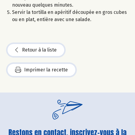
nouveau quelques minutes.
Servir la tortilla en apéritif découpée en gros cubes
ou en plat, entière avec une salade.
Retour à la liste
Imprimer la recette
Restons en contact, inscrivez-vous à la