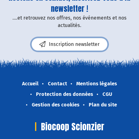
newsletter !
....et retrouvez nos offres, nos événements et nos
actualités.
Inscription newsletter
Accueil
Contact
Mentions légales
Protection des données
CGU
Gestion des cookies
Plan du site
Biocoop Scionzier