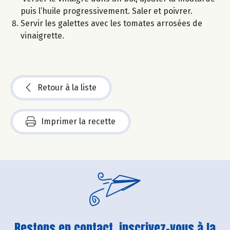
puis l’huile progressivement. Saler et poivrer.
Servir les galettes avec les tomates arrosées de
vinaigrette.
Retour à la liste
Imprimer la recette
Restons en contact, inscrivez-vous à la