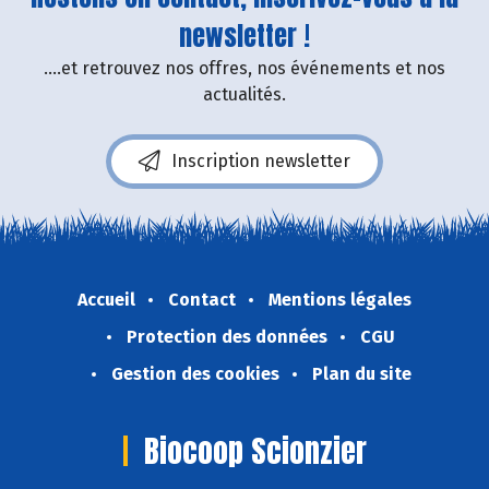
newsletter !
....et retrouvez nos offres, nos événements et nos
actualités.
Inscription newsletter
Accueil
Contact
Mentions légales
Protection des données
CGU
Gestion des cookies
Plan du site
Biocoop Scionzier