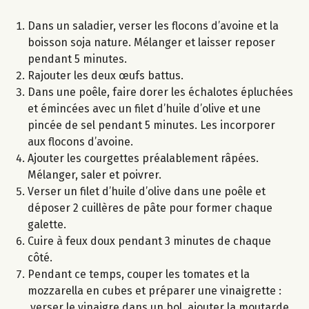
Dans un saladier, verser les flocons d’avoine et la
boisson soja nature. Mélanger et laisser reposer
pendant 5 minutes.
Rajouter les deux œufs battus.
Dans une poêle, faire dorer les échalotes épluchées
et émincées avec un filet d’huile d’olive et une
pincée de sel pendant 5 minutes. Les incorporer
aux flocons d’avoine.
Ajouter les courgettes préalablement râpées.
Mélanger, saler et poivrer.
Verser un filet d’huile d’olive dans une poêle et
déposer 2 cuillères de pâte pour former chaque
galette.
Cuire à feux doux pendant 3 minutes de chaque
côté.
Pendant ce temps, couper les tomates et la
mozzarella en cubes et préparer une vinaigrette :
verser le vinaigre dans un bol, ajouter la moutarde