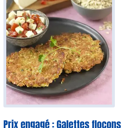
Prix engagé : Galettes flocons