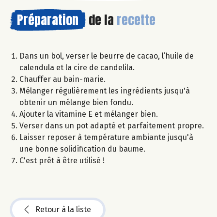
Préparation
de la
recette
Dans un bol, verser le beurre de cacao, l’huile de
calendula et la cire de candelila.
Chauffer au bain-marie.
Mélanger régulièrement les ingrédients jusqu'à
obtenir un mélange bien fondu.
Ajouter la vitamine E et mélanger bien.
Verser dans un pot adapté et parfaitement propre.
Laisser reposer à température ambiante jusqu'à
une bonne solidification du baume.
C'est prêt à être utilisé !
Retour à la liste