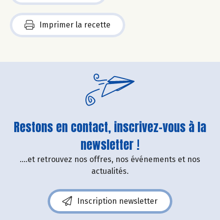
Imprimer la recette
Restons en contact, inscrivez-vous à la
newsletter !
....et retrouvez nos offres, nos événements et nos
actualités.
Inscription newsletter