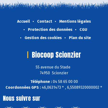
Accueil
Contact
Mentions légales
Protection des données
CGU
Gestion des cookies
Plan du site
Biocoop Scionzier
55 avenue du Stade
74950 Scionzier
Téléphone :
04 58 65 00 00
Coordonnées GPS :
46,0631473 ° , 6,55089320000002 °
Nous suivre sur