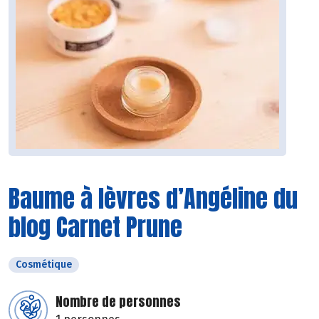
Baume à lèvres d’Angéline du
blog Carnet Prune
Cosmétique
Nombre de personnes