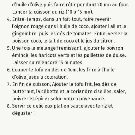
d’huile d’olive puis faire rôtir pendant 20 mn au four.
Lancer la cuisson du riz (10 à 15 mn).
Entre-temps, dans un fait-tout, faire revenir
l’oignon rouge dans l’huile de coco, ajouter l’ail et le
gingembre, puis les dés de tomates. Enfin, verser la
boisson coco, le lait de coco et le jus du citron.
Une fois le mélange frémissant, ajouter le poivron
émincé, les haricots verts et les paillettes de dulse.
Laisser cuire encore 15 minutes
Couper le tofu en dés de 1cm, les frire à l’huile
d’olive jusqu’à coloration.
En fin de cuisson, Ajouter le tofu frit, les dés de
butternut, la cébette et la coriandre ciselées, saler,
poivrer et épicer selon votre convenance.
Servir ce délicieux plat en sauce avec le riz et
déguster !