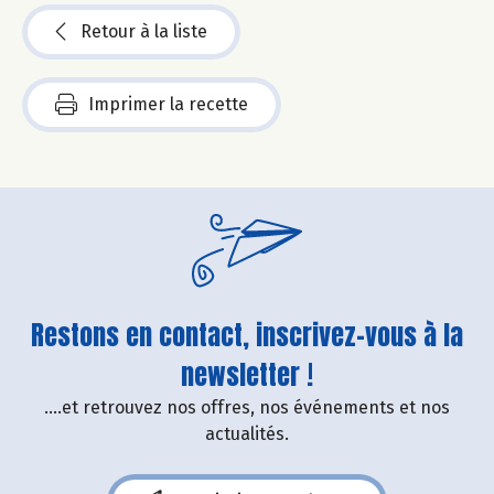
Retour à la liste
Imprimer la recette
Restons en contact, inscrivez-vous à la
newsletter !
....et retrouvez nos offres, nos événements et nos
actualités.