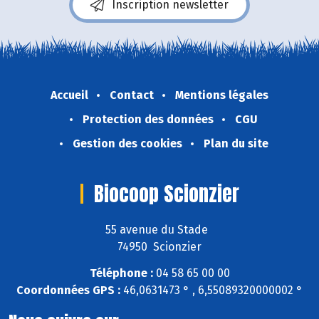
Inscription newsletter
Accueil
Contact
Mentions légales
Protection des données
CGU
Gestion des cookies
Plan du site
Biocoop Scionzier
55 avenue du Stade
74950 Scionzier
Téléphone :
04 58 65 00 00
Coordonnées GPS :
46,0631473 ° , 6,55089320000002 °