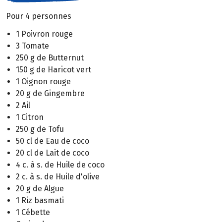
Pour 4 personnes
1 Poivron rouge
3 Tomate
250 g de Butternut
150 g de Haricot vert
1 Oignon rouge
20 g de Gingembre
2 Ail
1 Citron
250 g de Tofu
50 cl de Eau de coco
20 cl de Lait de coco
4 c. à s. de Huile de coco
2 c. à s. de Huile d'olive
20 g de Algue
1 Riz basmati
1 Cébette