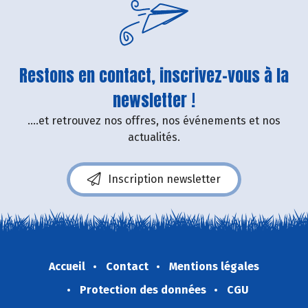
Restons en contact, inscrivez-vous à la
newsletter !
....et retrouvez nos offres, nos événements et nos
actualités.
Inscription newsletter
Accueil
Contact
Mentions légales
Protection des données
CGU