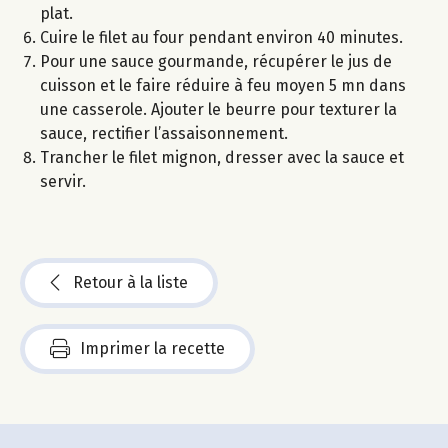
plat.
Cuire le filet au four pendant environ 40 minutes.
Pour une sauce gourmande, récupérer le jus de
cuisson et le faire réduire à feu moyen 5 mn dans
une casserole. Ajouter le beurre pour texturer la
sauce, rectifier l’assaisonnement.
Trancher le filet mignon, dresser avec la sauce et
servir.
Retour à la liste
Imprimer la recette