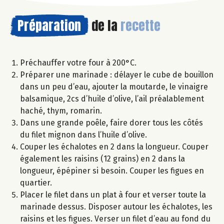
Préparation
de la
recette
Préchauffer votre four à 200°C.
Préparer une marinade : délayer le cube de bouillon
dans un peu d’eau, ajouter la moutarde, le vinaigre
balsamique, 2cs d’huile d’olive, l’ail préalablement
haché, thym, romarin.
Dans une grande poêle, faire dorer tous les côtés
du filet mignon dans l’huile d’olive.
Couper les échalotes en 2 dans la longueur. Couper
également les raisins (12 grains) en 2 dans la
longueur, épépiner si besoin. Couper les figues en
quartier.
Placer le filet dans un plat à four et verser toute la
marinade dessus. Disposer autour les échalotes, les
raisins et les figues. Verser un filet d’eau au fond du