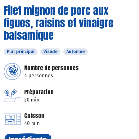
Filet mignon de porc aux
figues, raisins et vinaigre
balsamique
Plat principal
Viande
Automne
Nombre de personnes
4 personnes
Préparation
20 min
Cuisson
40 min