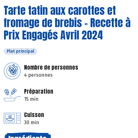
Tarte tatin aux carottes et
fromage de brebis - Recette à
Prix Engagés Avril 2024
Plat principal
Nombre de personnes
4 personnes
Préparation
15 min
Cuisson
30 min