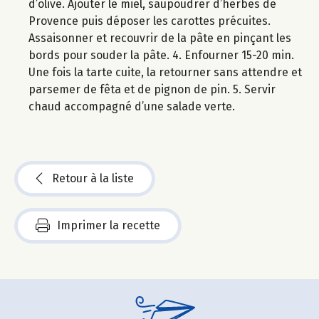
d’olive. Ajouter le miel, saupoudrer d’herbes de
Provence puis déposer les carottes précuites.
Assaisonner et recouvrir de la pâte en pinçant les
bords pour souder la pâte. 4. Enfourner 15-20 min.
Une fois la tarte cuite, la retourner sans attendre et
parsemer de fêta et de pignon de pin. 5. Servir
chaud accompagné d’une salade verte.
Retour à la liste
Imprimer la recette