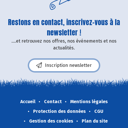
Restons en contact, inscrivez-vous à la
newsletter !
....et retrouvez nos offres, nos événements et nos
actualités.
Inscription newsletter
Accueil
Contact
Mentions légales
Protection des données
CGU
Gestion des cookies
Plan du site