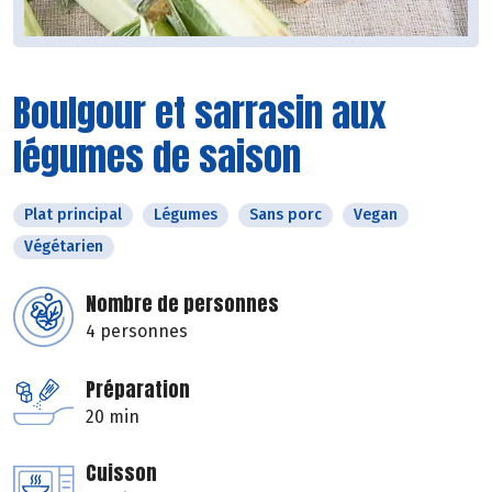
Boulgour et sarrasin aux
légumes de saison
Plat principal
Légumes
Sans porc
Vegan
Végétarien
Nombre de personnes
4 personnes
Préparation
20 min
Cuisson