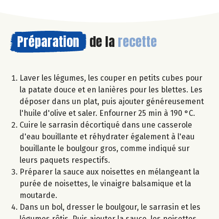
Préparation
de la
recette
Laver les légumes, les couper en petits cubes pour
la patate douce et en lanières pour les blettes. Les
déposer dans un plat, puis ajouter généreusement
l'huile d'olive et saler. Enfourner 25 min à 190 °C.
Cuire le sarrasin décortiqué dans une casserole
d'eau bouillante et réhydrater également à l'eau
bouillante le boulgour gros, comme indiqué sur
leurs paquets respectifs.
Préparer la sauce aux noisettes en mélangeant la
purée de noisettes, le vinaigre balsamique et la
moutarde.
Dans un bol, dresser le boulgour, le sarrasin et les
légumes rôtis. Puis ajouter la sauce, les noisettes