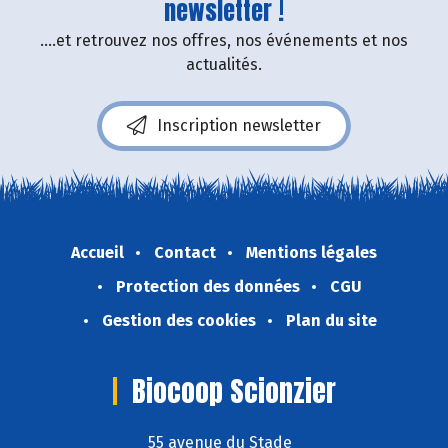
newsletter !
....et retrouvez nos offres, nos événements et nos
actualités.
Inscription newsletter
Accueil
Contact
Mentions légales
Protection des données
CGU
Gestion des cookies
Plan du site
Biocoop Scionzier
55 avenue du Stade