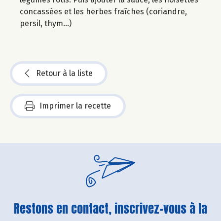
concassées et les herbes fraîches (coriandre,
persil, thym...)
Retour à la liste
Imprimer la recette
Restons en contact, inscrivez-vous à la