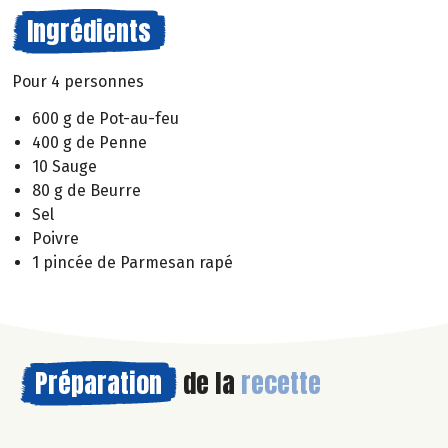
Ingrédients
Pour 4 personnes
600 g de Pot-au-feu
400 g de Penne
10 Sauge
80 g de Beurre
Sel
Poivre
1 pincée de Parmesan rapé
Préparation
de la
recette