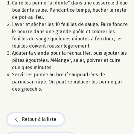
Cuire les penne "al dente" dans une casserole d'eau
bouillante salée. Pendant ce temps, hacher le reste
de pot-au-feu.
Laver et sécher les 10 feuilles de sauge. Faire fondre
le beurre dans une grande poêle et colorer les
feuilles de sauge quelques minutes à feu doux, les
feuilles doivent roussir légèrement.
Ajouter la viande pour la réchauffer, puis ajouter les
pâtes égouttées. Mélanger, saler, poivrer et cuire
quelques minutes.
Servir les penne au bœuf saupoudrées de
parmesan râpé. On peut remplacer les penne par
des gnocchis.
Retour à la liste