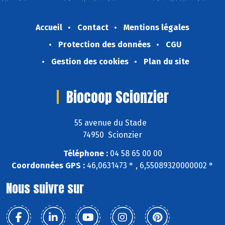
Accueil
Contact
Mentions légales
Protection des données
CGU
Gestion des cookies
Plan du site
Biocoop Scionzier
55 avenue du Stade
74950 Scionzier
Téléphone :
04 58 65 00 00
Coordonnées GPS :
46,0631473 ° , 6,55089320000002 °
Nous suivre sur