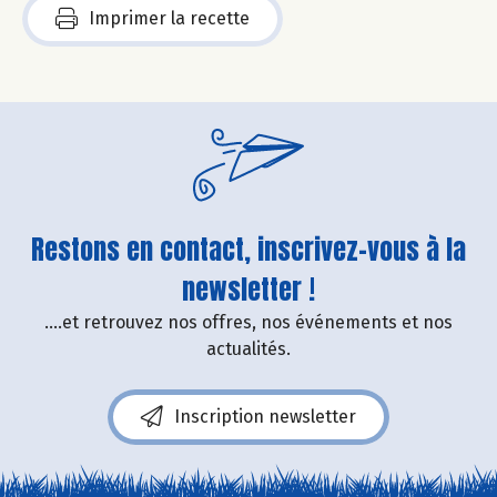
Imprimer la recette
Restons en contact, inscrivez-vous à la
newsletter !
....et retrouvez nos offres, nos événements et nos
actualités.
Inscription newsletter