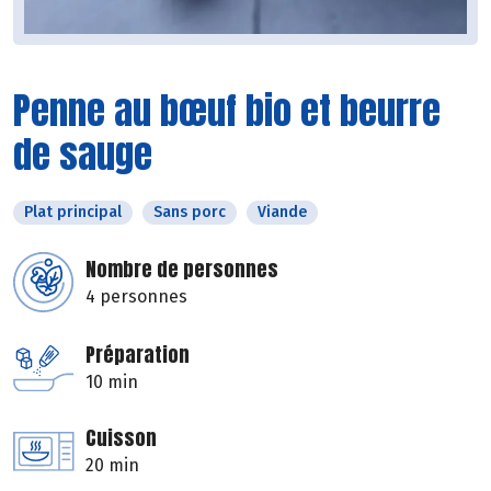
Penne au bœuf bio et beurre
de sauge
Plat principal
Sans porc
Viande
Nombre de personnes
4 personnes
Préparation
10 min
Cuisson
20 min