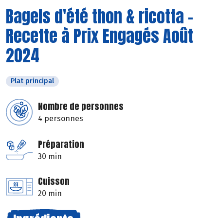
Bagels d'été thon & ricotta -
Recette à Prix Engagés Août
2024
Plat principal
Nombre de personnes
4 personnes
Préparation
30 min
Cuisson
20 min