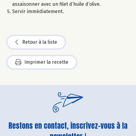
assaisonner avec un filet d’huile d’olive.
Servir immédiatement.
Retour à la liste
Imprimer la recette
Restons en contact, inscrivez-vous à la