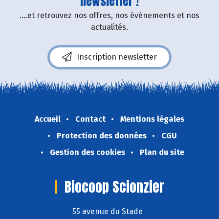
newsletter !
....et retrouvez nos offres, nos événements et nos
actualités.
Inscription newsletter
Accueil
Contact
Mentions légales
Protection des données
CGU
Gestion des cookies
Plan du site
Biocoop Scionzier
55 avenue du Stade