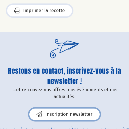
Imprimer la recette
Restons en contact, inscrivez-vous à la
newsletter !
....et retrouvez nos offres, nos événements et nos
actualités.
Inscription newsletter