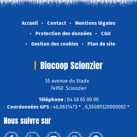
Accueil
Contact
Mentions légales
Protection des données
CGU
Gestion des cookies
Plan du site
Biocoop Scionzier
55 avenue du Stade
74950 Scionzier
Téléphone :
04 58 65 00 00
Coordonnées GPS :
46,0631473 ° , 6,55089320000002 °
Nous suivre sur