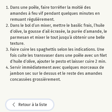
Dans une poêle, faire torréfier la moitié des
amandes à feu vif pendant quelques minutes en
remuant régulièrement.
Dans le bol d’un mixer, mettre le basilic frais, l’huile
d’olive, la gousse d’ail écrasée, la purée d’amande, le
parmesan et mixer le tout jusqu’à obtenir une belle
texture.
Faire cuire les spaghettis selon les indications. Une
fois cuite les transvaser dans une poêle avec un filet
d’huile d’olive, ajouter le pesto et laisser cuire 2 min.
Servir immédiatement avec quelques morceaux de
jambon sec sur le dessus et le reste des amandes
concassées grossièrement.
Retour à la liste