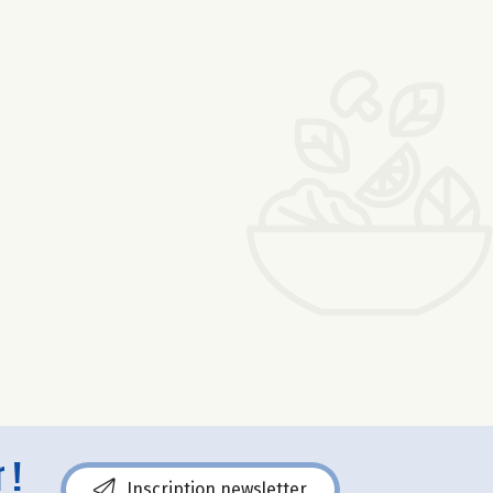
 !
Inscription newsletter