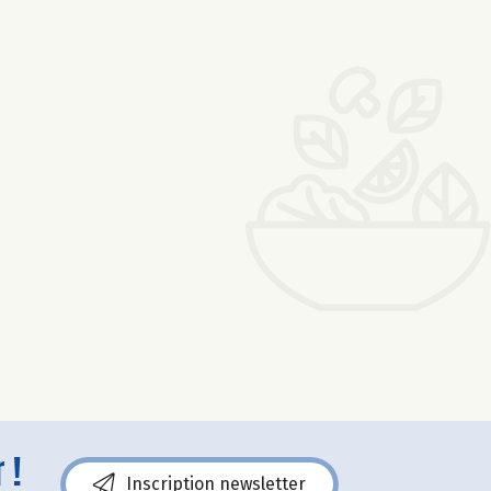
 !
Inscription newsletter