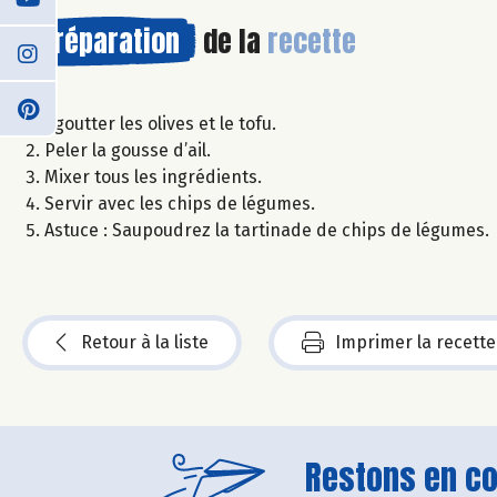
Préparation
de la
recette
Egoutter les olives et le tofu.
Peler la gousse d’ail.
Mixer tous les ingrédients.
Servir avec les chips de légumes.
Astuce : Saupoudrez la tartinade de chips de légumes.
Retour à la liste
Imprimer la recette
Restons en con