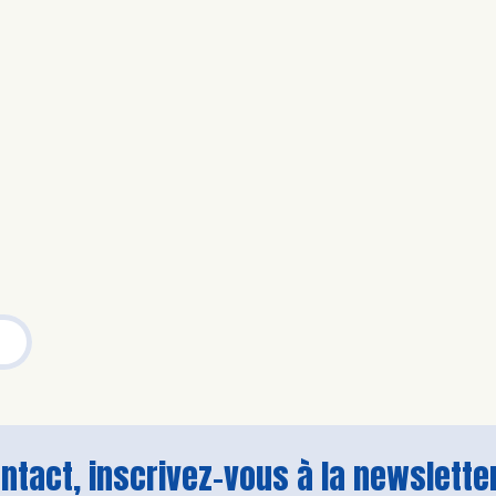
tact, inscrivez-vous à la newsletter