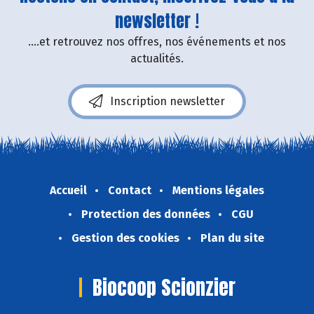
newsletter !
....et retrouvez nos offres, nos événements et nos
actualités.
Inscription newsletter
Accueil
Contact
Mentions légales
Protection des données
CGU
Gestion des cookies
Plan du site
Biocoop Scionzier