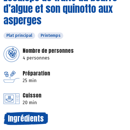
d’algue et son quinotto aux
asperges
Plat principal
Printemps
Nombre de personnes
4 personnes
Préparation
25 min
Cuisson
20 min
Ingrédients