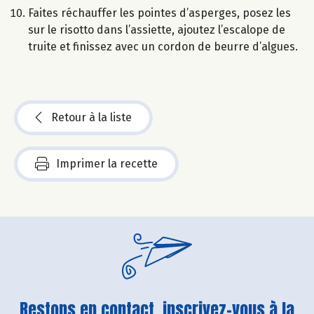
Faites réchauffer les pointes d’asperges, posez les
sur le risotto dans l’assiette, ajoutez l’escalope de
truite et finissez avec un cordon de beurre d’algues.
Retour à la liste
Imprimer la recette
Restons en contact, inscrivez-vous à la