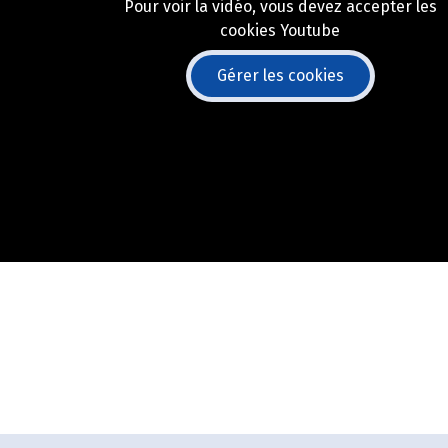
Pour voir la vidéo, vous devez accepter les
cookies Youtube
Gérer les cookies