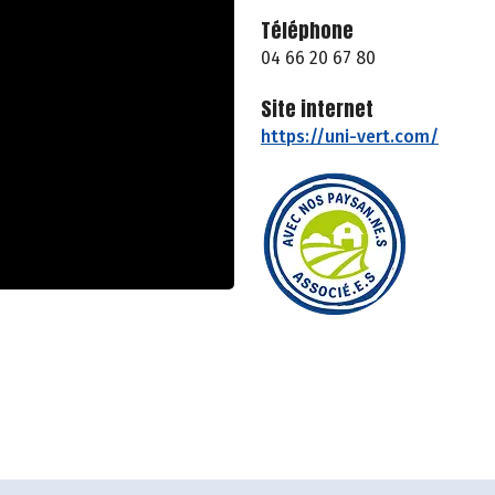
Téléphone
04 66 20 67 80
Site internet
https://uni-vert.com/