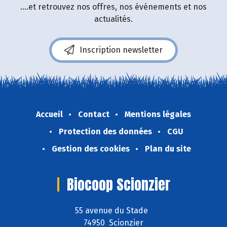
....et retrouvez nos offres, nos événements et nos
actualités.
Inscription newsletter
Accueil
Contact
Mentions légales
Protection des données
CGU
Gestion des cookies
Plan du site
Biocoop Scionzier
55 avenue du Stade
74950 Scionzier