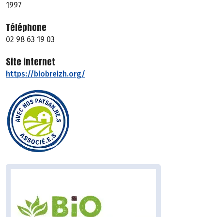
1997
Téléphone
02 98 63 19 03
Site internet
https://biobreizh.org/