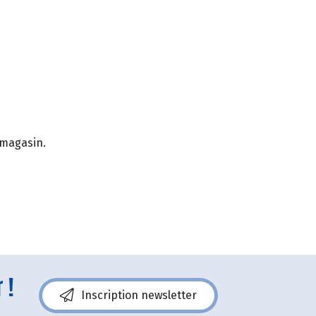
 magasin.
 !
Inscription newsletter